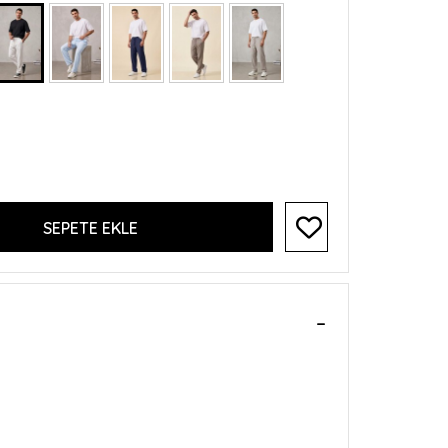
SEPETE EKLE
8