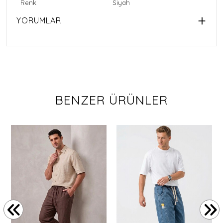
Renk
Siyah
YORUMLAR
BENZER ÜRÜNLER