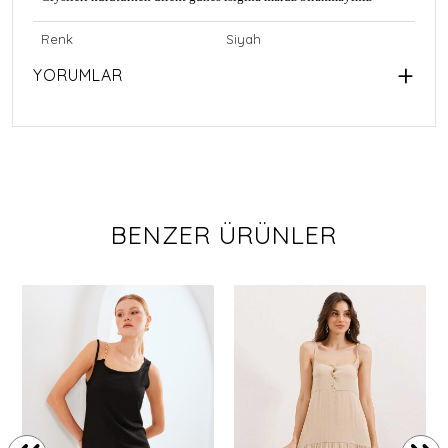
Renk
Siyah
YORUMLAR
BENZER ÜRÜNLER