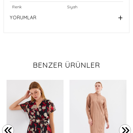
Renk
Siyah
YORUMLAR
BENZER ÜRÜNLER