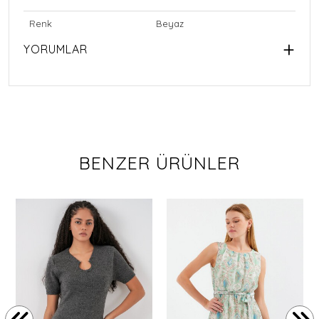
Renk
Beyaz
YORUMLAR
BENZER ÜRÜNLER