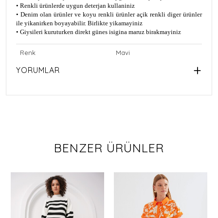
• Renkli ürünlerde uygun deterjan kullaniniz
• Denim olan ürünler ve koyu renkli ürünler açik renkli diger ürünler
ile yikanirken boyayabilir. Birlikte yikamayiniz
• Giysileri kuruturken direkt günes isigina maruz birakmayiniz
Renk
Mavi
YORUMLAR
BENZER ÜRÜNLER