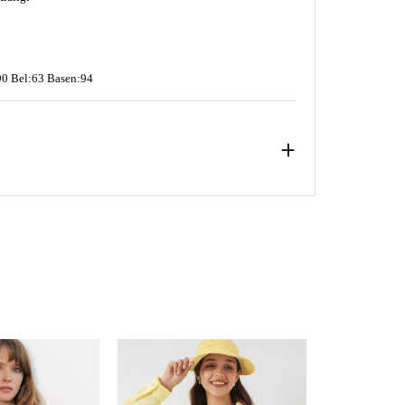
0 Bel:63 Basen:94