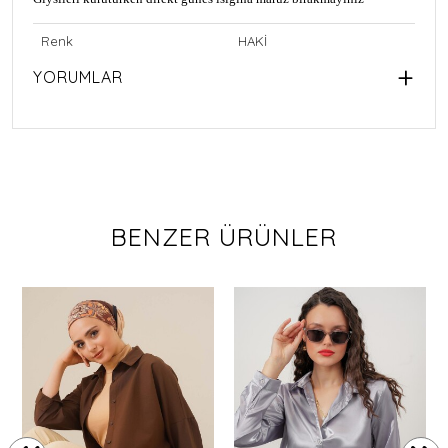
Renk
HAKİ
YORUMLAR
BENZER ÜRÜNLER