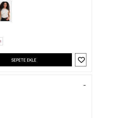
4
SEPETE EKLE