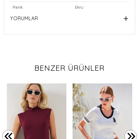
Renk
Ekru
YORUMLAR
BENZER ÜRÜNLER