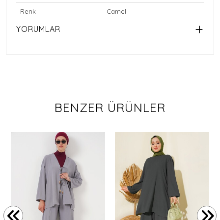
Renk
Camel
YORUMLAR
BENZER ÜRÜNLER