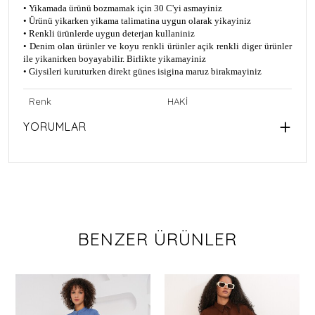
• Yikamada ürünü bozmamak için 30 C'yi asmayiniz
• Ürünü yikarken yikama talimatina uygun olarak yikayiniz
• Renkli ürünlerde uygun deterjan kullaniniz
• Denim olan ürünler ve koyu renkli ürünler açik renkli diger ürünler
ile yikanirken boyayabilir. Birlikte yikamayiniz
• Giysileri kuruturken direkt günes isigina maruz birakmayiniz
Renk
HAKİ
YORUMLAR
BENZER ÜRÜNLER