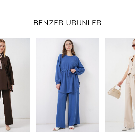
BENZER ÜRÜNLER