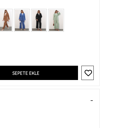
SEPETE EKLE