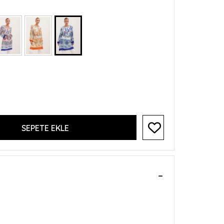
SEPETE EKLE