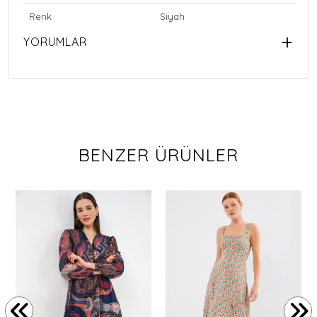
Renk
Siyah
YORUMLAR
BENZER ÜRÜNLER