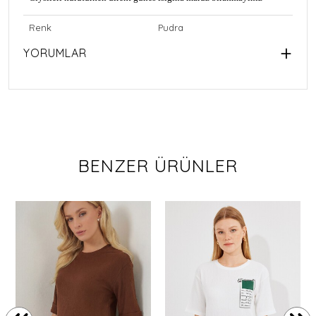
Renk
Pudra
YORUMLAR
BENZER ÜRÜNLER