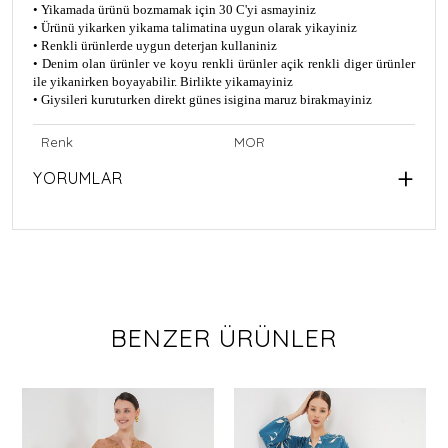
• Yikamada ürünü bozmamak için 30 C'yi asmayiniz
• Ürünü yikarken yikama talimatina uygun olarak yikayiniz
• Renkli ürünlerde uygun deterjan kullaniniz
• Denim olan ürünler ve koyu renkli ürünler açik renkli diger ürünler
ile yikanirken boyayabilir. Birlikte yikamayiniz
• Giysileri kuruturken direkt günes isigina maruz birakmayiniz
Renk
MOR
YORUMLAR
BENZER ÜRÜNLER