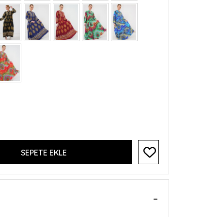
SEPETE EKLE