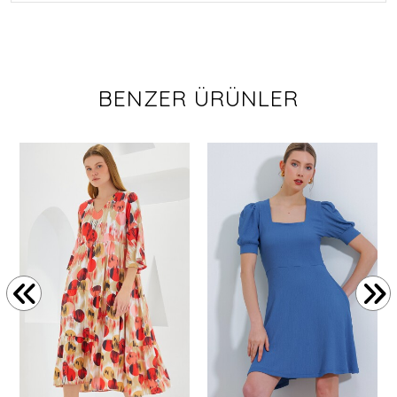
BENZER ÜRÜNLER