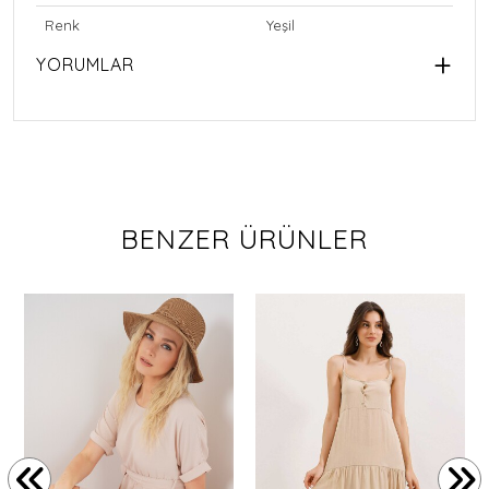
Renk
Yeşil
YORUMLAR
BENZER ÜRÜNLER