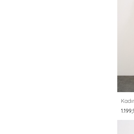
1.199