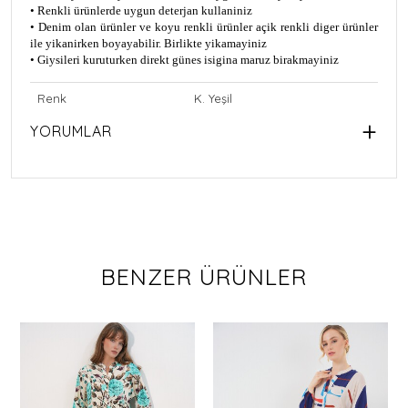
• Renkli ürünlerde uygun deterjan kullaniniz
• Denim olan ürünler ve koyu renkli ürünler açik renkli diger ürünler
ile yikanirken boyayabilir. Birlikte yikamayiniz
• Giysileri kuruturken direkt günes isigina maruz birakmayiniz
Renk
K. Yeşil
YORUMLAR
BENZER ÜRÜNLER