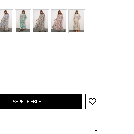
SEPETE EKLE