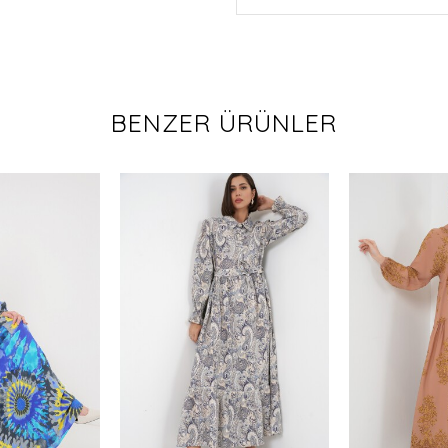
BENZER ÜRÜNLER