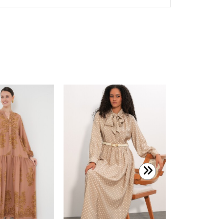
1.199,99 