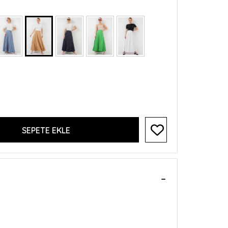
SEPETE EKLE