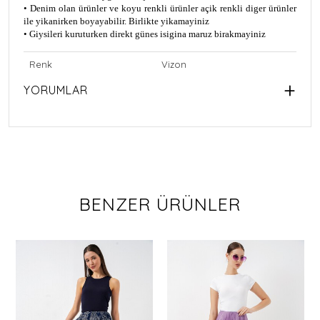
• Denim olan ürünler ve koyu renkli ürünler açik renkli diger ürünler
ile yikanirken boyayabilir. Birlikte yikamayiniz
• Giysileri kuruturken direkt günes isigina maruz birakmayiniz
Renk
Vizon
YORUMLAR
BENZER ÜRÜNLER