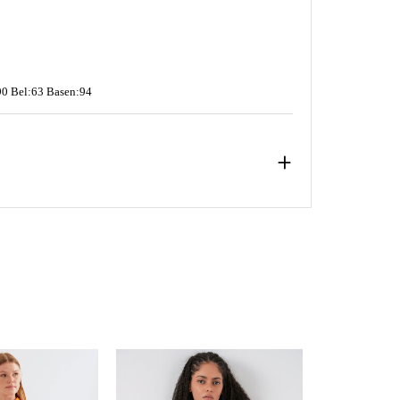
0 Bel:63 Basen:94