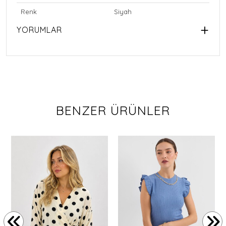
Renk
Siyah
YORUMLAR
BENZER ÜRÜNLER