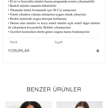
• El isi ve boncuklu ürünler hassas programda tersten yikanmalidir
• Baskili ürünler zamanla dökülebilir
• Yikamada ürünü bozmamak için 30 C'yi asmayiniz
• Ürünü yikarken yikama talimatina uygun olarak yikayiniz
• Renkli ürünlerde uygun deterjan kullaniniz
• Denim olan ürünler ve koyu renkli ürünler açik renkli diger ürünler
ile yikanirken boyayabilir. Birlikte yikamayiniz
• Giysileri kuruturken direkt günes isigina maruz birakmayiniz
Renk
Siyah
YORUMLAR
BENZER ÜRÜNLER