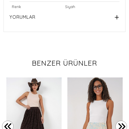
Renk
Siyah
YORUMLAR
BENZER ÜRÜNLER