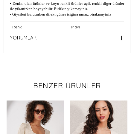
• Denim olan ürünler ve koyu renkli ürünler açik renkli diger ürünler
ile yikanirken boyayabilir. Birlikte yikamayiniz
• Giysileri kuruturken direkt günes isigina maruz birakmayiniz
Renk
Mavi
YORUMLAR
BENZER ÜRÜNLER