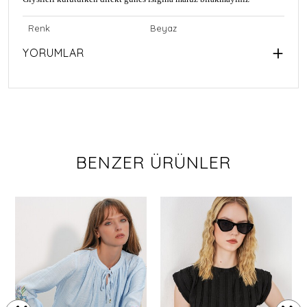
Renk
Beyaz
YORUMLAR
BENZER ÜRÜNLER