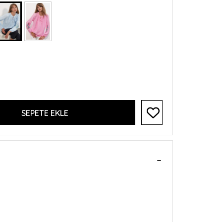
SEPETE EKLE