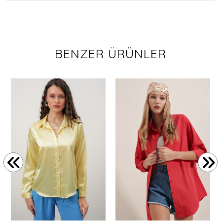
BENZER ÜRÜNLER