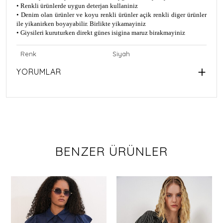
• Renkli ürünlerde uygun deterjan kullaniniz
• Denim olan ürünler ve koyu renkli ürünler açik renkli diger ürünler
ile yikanirken boyayabilir. Birlikte yikamayiniz
• Giysileri kuruturken direkt günes isigina maruz birakmayiniz
Renk
Siyah
YORUMLAR
BENZER ÜRÜNLER