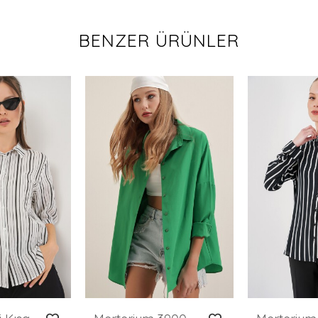
BENZER ÜRÜNLER