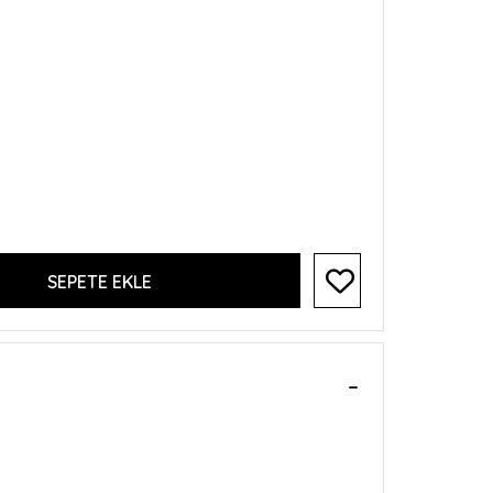
SEPETE EKLE