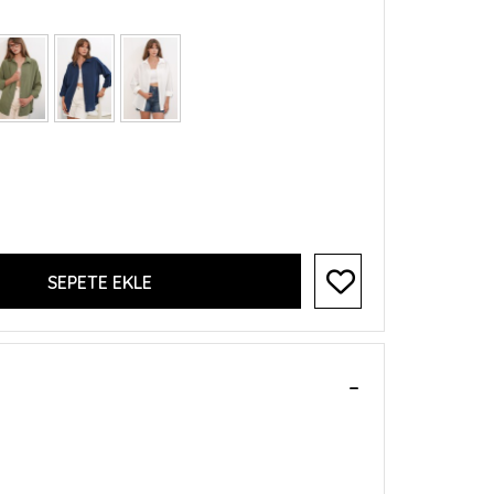
SEPETE EKLE