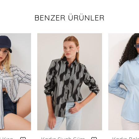
BENZER ÜRÜNLER