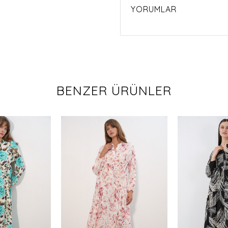
YORUMLAR
BENZER ÜRÜNLER