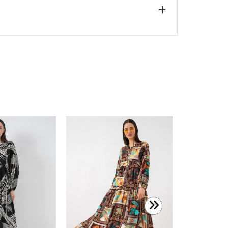
1.199,99 