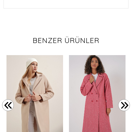
BENZER ÜRÜNLER