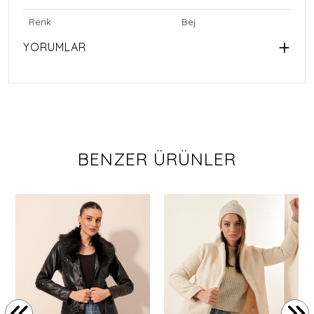
Renk
Bej
YORUMLAR
BENZER ÜRÜNLER