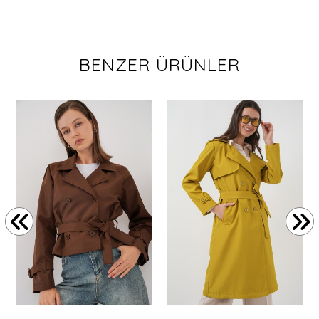
BENZER ÜRÜNLER