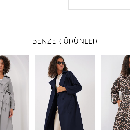
BENZER ÜRÜNLER