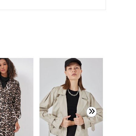
1.499,99 