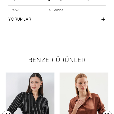
Renk
A. Pembe
YORUMLAR
BENZER ÜRÜNLER