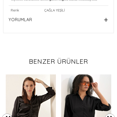
Renk
ÇAĞLA YEŞİLİ
YORUMLAR
BENZER ÜRÜNLER