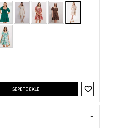
SEPETE EKLE