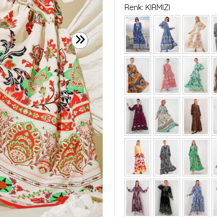
Renk: KIRMIZI