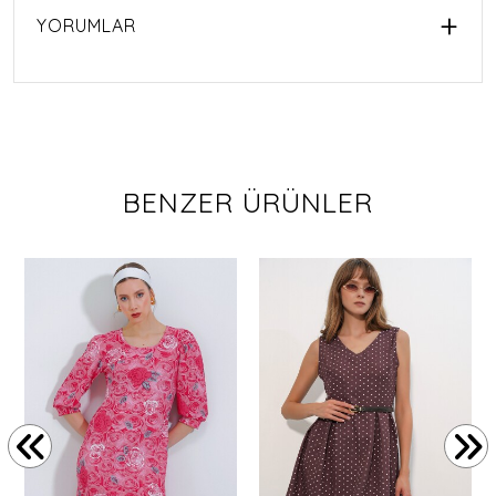
YORUMLAR
BENZER ÜRÜNLER