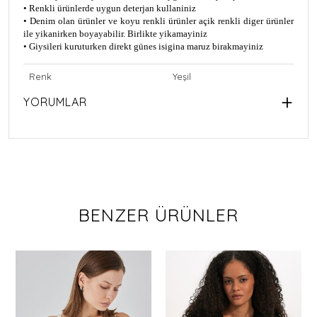
• Renkli ürünlerde uygun deterjan kullaniniz
• Denim olan ürünler ve koyu renkli ürünler açik renkli diger ürünler
ile yikanirken boyayabilir. Birlikte yikamayiniz
• Giysileri kuruturken direkt günes isigina maruz birakmayiniz
Renk
Yeşil
YORUMLAR
BENZER ÜRÜNLER