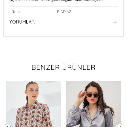
Renk
B.BEYAZ
YORUMLAR
BENZER ÜRÜNLER