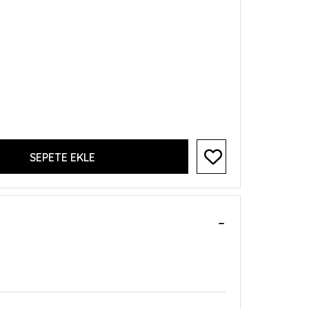
SEPETE EKLE