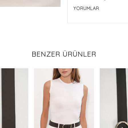
YORUMLAR
BENZER ÜRÜNLER