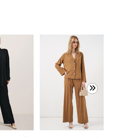
1.899,99 