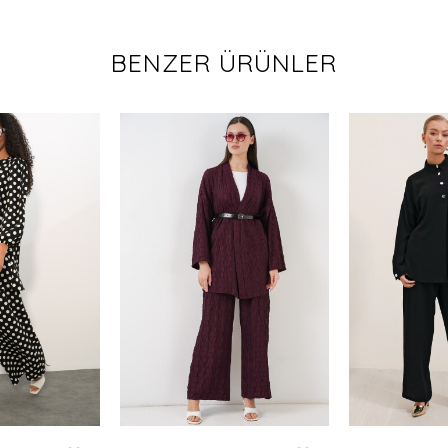
BENZER ÜRÜNLER